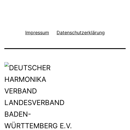
Impressum
Datenschutzerklärung