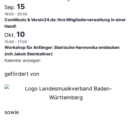
15
Sep.
18:00
-
20:00
ComMusic & Verein24.de: Ihre Mitgliederverwaltung in einer
Hand!
10
Okt.
10:00
-
17:00
Workshop für Anfänger: Steirische Harmonika entdecken
(mit Jakob Steinkellner)
Kalender anzeigen
gefördert von
sowie