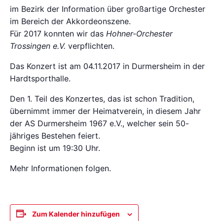
im Bezirk der Information über großartige Orchester
im Bereich der Akkordeonszene.
Für 2017 konnten wir das
Hohner-Orchester
Trossingen e.V.
verpflichten.
Das Konzert ist am 04.11.2017 in Durmersheim in der
Hardtsporthalle.
Den 1. Teil des Konzertes, das ist schon Tradition,
übernimmt immer der Heimatverein, in diesem Jahr
der AS Durmersheim 1967 e.V., welcher sein 50-
jähriges Bestehen feiert.
Beginn ist um 19:30 Uhr.
Mehr Informationen folgen.
Zum Kalender hinzufügen