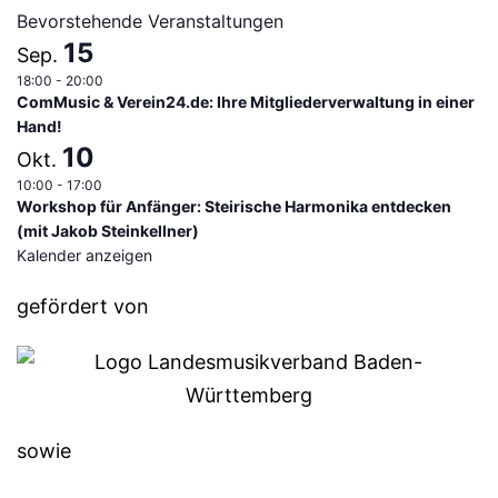
Bevorstehende Veranstaltungen
15
Sep.
18:00
-
20:00
ComMusic & Verein24.de: Ihre Mitgliederverwaltung in einer
Hand!
10
Okt.
10:00
-
17:00
Workshop für Anfänger: Steirische Harmonika entdecken
(mit Jakob Steinkellner)
Kalender anzeigen
gefördert von
sowie