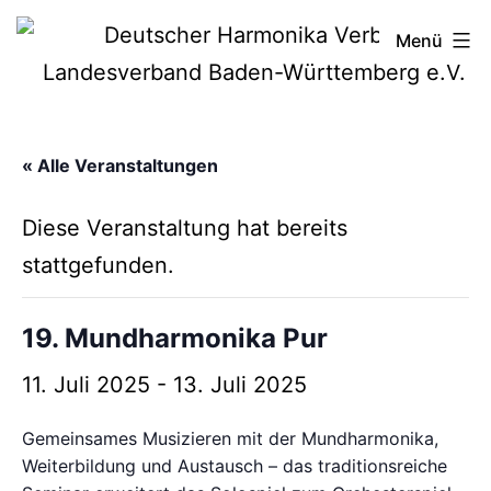
Zum
Deutscher
Menü
Inhalt
Harmonika-
springen
Verband
« Alle Veranstaltungen
Diese Veranstaltung hat bereits
stattgefunden.
19. Mundharmonika Pur
11. Juli 2025
-
13. Juli 2025
Gemeinsames Musizieren mit der Mundharmonika,
Weiterbildung und Austausch – das traditionsreiche