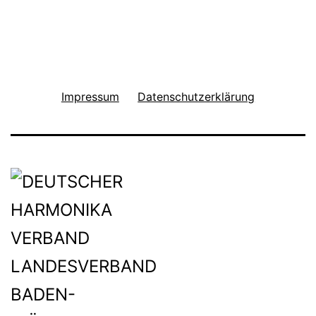
Impressum
Datenschutzerklärung