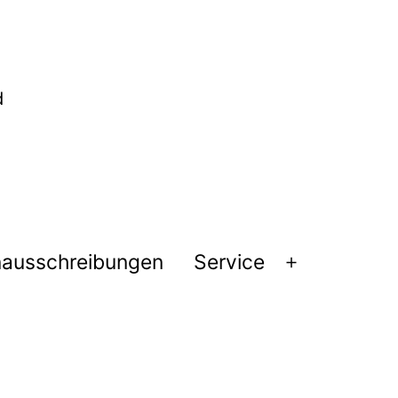
nausschreibungen
Service
Menü
öffnen