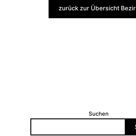
zurück zur Übersicht Bezi
Suchen