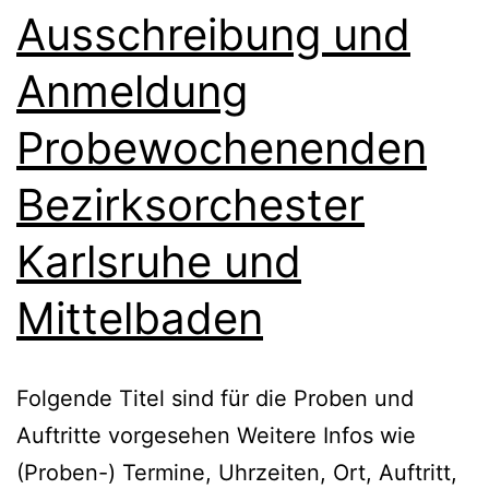
Ausschreibung und
Anmeldung
Probewochenenden
Bezirksorchester
Karlsruhe und
Mittelbaden
Folgende Titel sind für die Proben und
Auftritte vorgesehen Weitere Infos wie
(Proben-) Termine, Uhrzeiten, Ort, Auftritt,