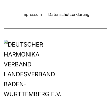
Impressum
Datenschutzerklärung