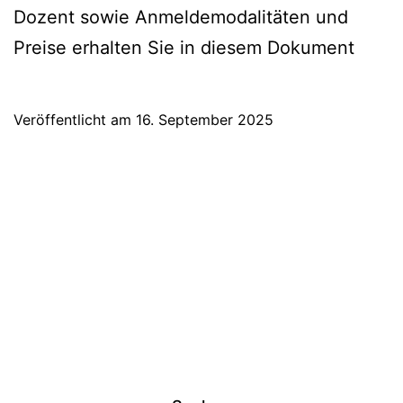
Dozent sowie Anmeldemodalitäten und
Preise erhalten Sie in diesem Dokument
Veröffentlicht am
16. September 2025