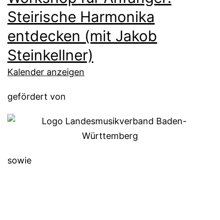
Steirische Harmonika
entdecken (mit Jakob
Steinkellner)
Kalender anzeigen
gefördert von
sowie