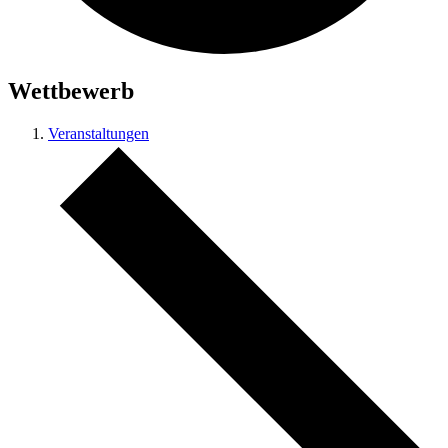
Wettbewerb
Veranstaltungen