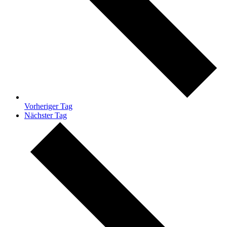
Vorheriger Tag
Nächster Tag