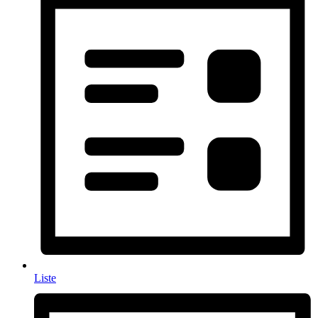
Liste