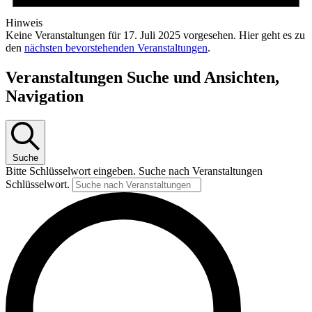
Hinweis
Keine Veranstaltungen für 17. Juli 2025 vorgesehen. Hier geht es zu
den
nächsten bevorstehenden Veranstaltungen
.
Veranstaltungen Suche und Ansichten,
Navigation
Suche
Bitte Schlüsselwort eingeben. Suche nach Veranstaltungen
Schlüsselwort.