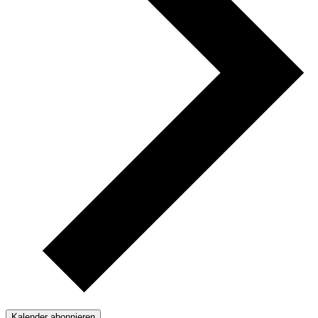
Kalender abonnieren