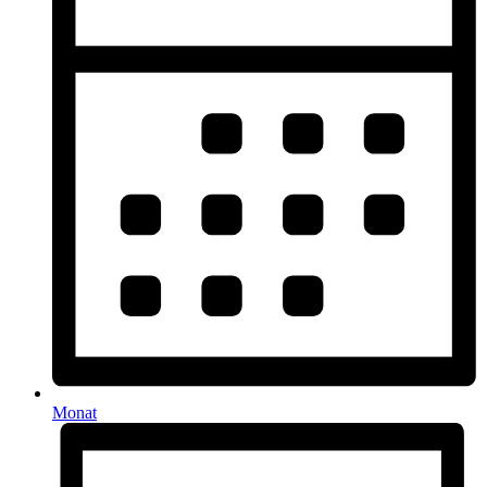
Monat