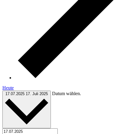
Heute
Datum wählen.
17.07.2025
17. Juli 2025