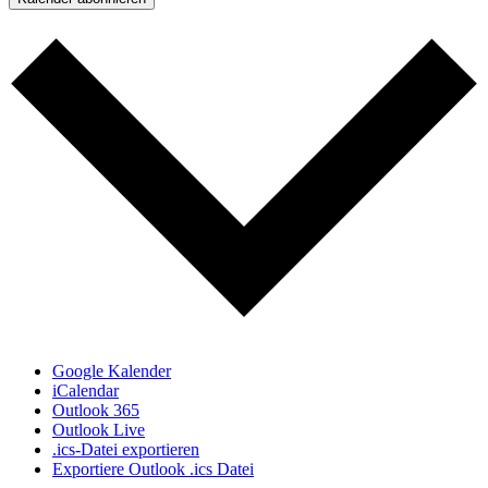
Google Kalender
iCalendar
Outlook 365
Outlook Live
.ics-Datei exportieren
Exportiere Outlook .ics Datei