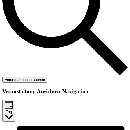
Veranstaltungen suchen
Veranstaltung Ansichten-Navigation
Tag