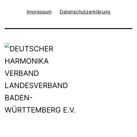
Impressum
Datenschutzerklärung