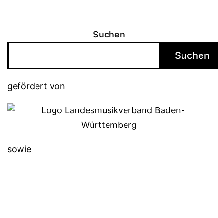
Suchen
Suchen
gefördert von
sowie