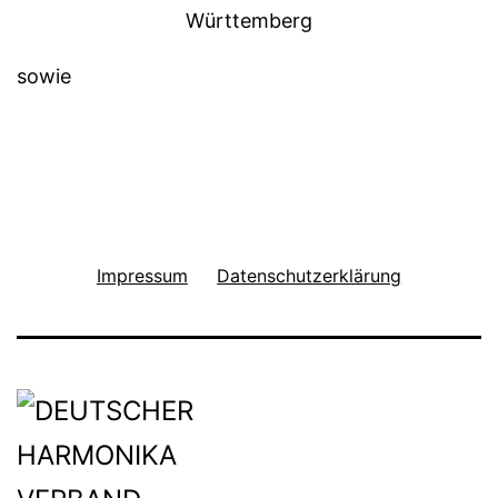
sowie
Impressum
Datenschutzerklärung