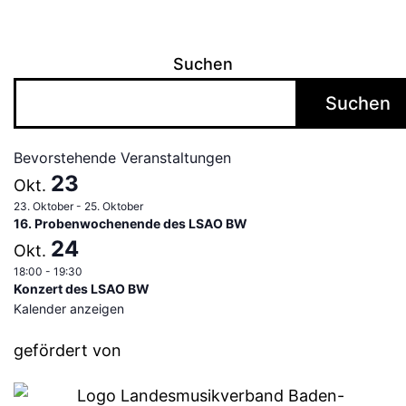
Suchen
Suchen
Bevorstehende Veranstaltungen
23
Okt.
23. Oktober
-
25. Oktober
16. Probenwochenende des LSAO BW
24
Okt.
18:00
-
19:30
Konzert des LSAO BW
Kalender anzeigen
gefördert von