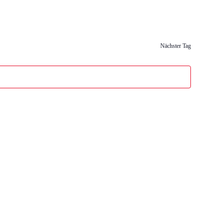
Nächster Tag