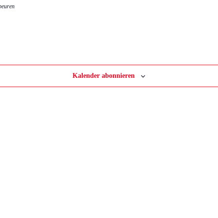
beuren
Kalender abonnieren