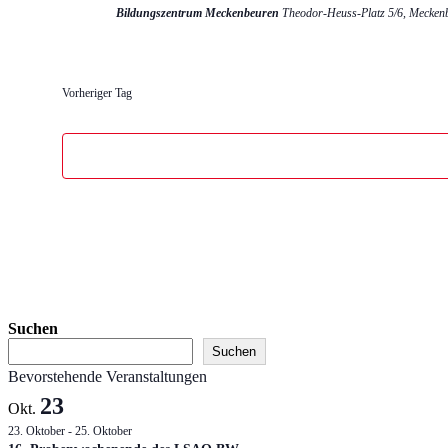
Bildungszentrum Meckenbeuren
Theodor-Heuss-Platz 5/6, Mecken
Vorheriger Tag
Suchen
Suchen
Bevorstehende Veranstaltungen
23
Okt.
23. Oktober
-
25. Oktober