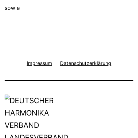
sowie
Impressum
Datenschutzerklärung