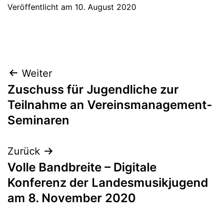
Veröffentlicht am
10. August 2020
Beitragsnavigation
Weiter
Zuschuss für Jugendliche zur
Teilnahme an Vereinsmanagement-
Seminaren
Zurück
Volle Bandbreite – Digitale
Konferenz der Landesmusikjugend
am 8. November 2020