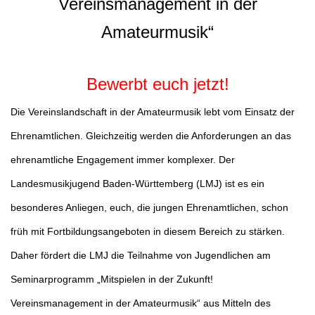
Vereinsmanagement in der
Amateurmusik“
Bewerbt euch jetzt!
Die Vereinslandschaft in der Amateurmusik lebt vom Einsatz der
Ehrenamtlichen. Gleichzeitig werden die Anforderungen an das
ehrenamtliche Engagement immer komplexer. Der
Landesmusikjugend Baden-Württemberg (LMJ) ist es ein
besonderes Anliegen, euch, die jungen Ehrenamtlichen, schon
früh mit Fortbildungsangeboten in diesem Bereich zu stärken.
Daher fördert die LMJ die Teilnahme von Jugendlichen am
Seminarprogramm „Mitspielen in der Zukunft!
Vereinsmanagement in der Amateurmusik“ aus Mitteln des