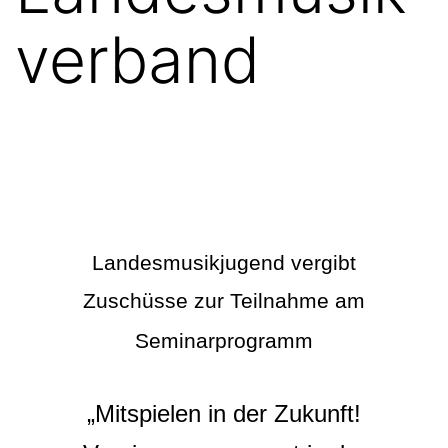
verband
Landesmusikjugend vergibt
Zuschüsse zur Teilnahme am
Seminarprogramm
„Mitspielen in der Zukunft!